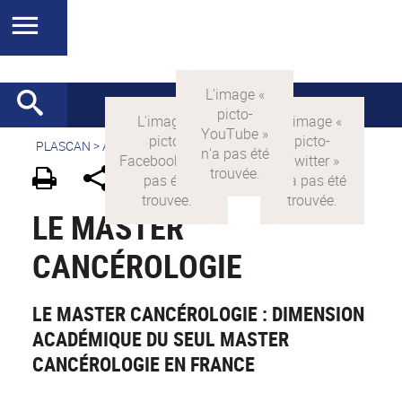
PLASCAN
>
Accueil
> La formation >
Le Master Cancer
LE MASTER
CANCÉROLOGIE
LE MASTER CANCÉROLOGIE : DIMENSION
ACADÉMIQUE DU SEUL MASTER
CANCÉROLOGIE EN FRANCE