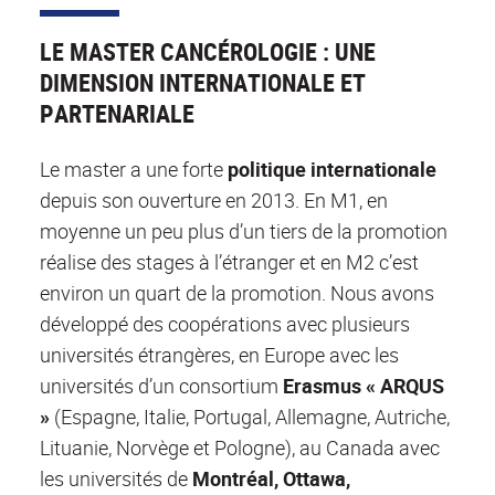
LE MASTER CANCÉROLOGIE : UNE
DIMENSION INTERNATIONALE ET
PARTENARIALE
Le master a une forte
politique internationale
depuis son ouverture en 2013. En M1, en
moyenne un peu plus d’un tiers de la promotion
réalise des stages à l’étranger et en M2 c’est
environ un quart de la promotion. Nous avons
développé des coopérations avec plusieurs
universités étrangères, en Europe avec les
universités d’un consortium
Erasmus « ARQUS
»
(Espagne, Italie, Portugal, Allemagne, Autriche,
Lituanie, Norvège et Pologne), au Canada avec
les universités de
Montréal, Ottawa,