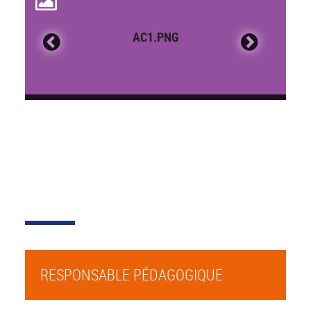
AC1.PNG
RESPONSABLE PÉDAGOGIQUE