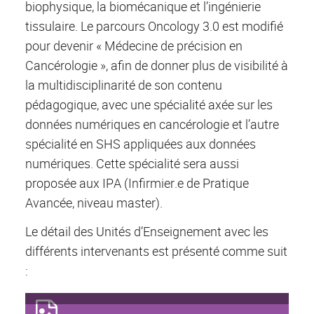
biophysique, la biomécanique et l’ingénierie
tissulaire. Le parcours Oncology 3.0 est modifié
pour devenir « Médecine de précision en
Cancérologie », afin de donner plus de visibilité à
la multidisciplinarité de son contenu
pédagogique, avec une spécialité axée sur les
données numériques en cancérologie et l’autre
spécialité en SHS appliquées aux données
numériques. Cette spécialité sera aussi
proposée aux IPA (Infirmier.e de Pratique
Avancée, niveau master).
Le détail des Unités d’Enseignement avec les
différents intervenants est présenté comme suit
: