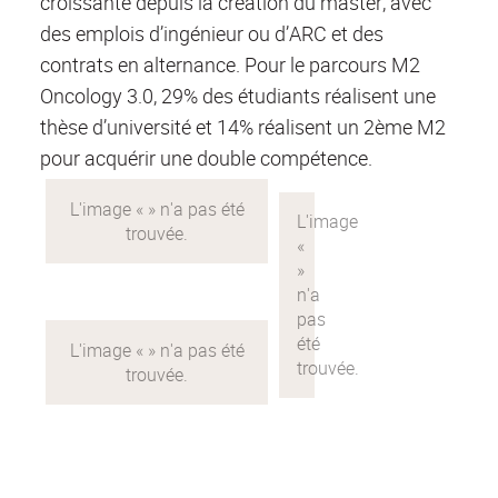
croissante depuis la création du master, avec
des emplois d’ingénieur ou d’ARC et des
contrats en alternance. Pour le parcours M2
Oncology 3.0, 29% des étudiants réalisent une
thèse d’université et 14% réalisent un 2ème M2
pour acquérir une double compétence.