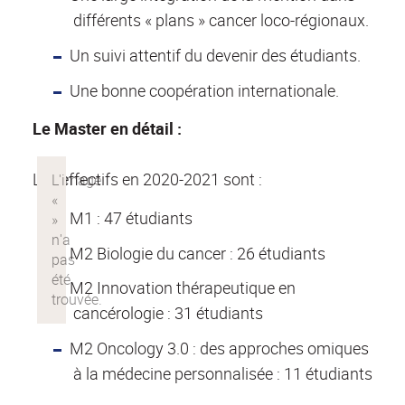
différents « plans » cancer loco-régionaux.
Un suivi attentif du devenir des étudiants.
Une bonne coopération internationale.
Le Master en détail :
Les effectifs en 2020-2021 sont :
M1 : 47 étudiants
M2 Biologie du cancer : 26 étudiants
M2 Innovation thérapeutique en
cancérologie : 31 étudiants
M2 Oncology 3.0 : des approches omiques
à la médecine personnalisée : 11 étudiants