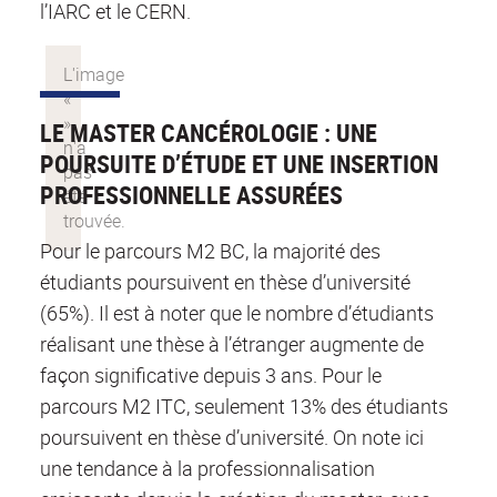
l’IARC et le CERN.
LE MASTER CANCÉROLOGIE : UNE
POURSUITE D’ÉTUDE ET UNE INSERTION
PROFESSIONNELLE ASSURÉES
Pour le parcours M2 BC, la majorité des
étudiants poursuivent en thèse d’université
(65%). Il est à noter que le nombre d’étudiants
réalisant une thèse à l’étranger augmente de
façon significative depuis 3 ans. Pour le
parcours M2 ITC, seulement 13% des étudiants
poursuivent en thèse d’université. On note ici
une tendance à la professionnalisation