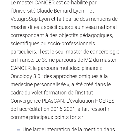
Le master CANCER est co-habilité par
l’Université Claude Bernard Lyon 1 et
VetagroSup Lyon et fait partie des mentions de
master dites « spécifiques » au niveau national
correspondant à des objectifs pédagogiques,
scientifiques ou socio-professionnels
particuliers. Il est le seul master de cancérologie
en France. Le 3ème parcours de M2 du master
CANCER, le parcours multidisciplinaire «
Oncology 3.0 : des approches omiques à la
médecine personnalisée », a été créé dans le
cadre du volet formation de l’Institut
Convergence PLAsCAN. L’évaluation HCERES
de l’accréditation 2016-2021, a fait ressortir
comme principaux points forts :
Une large intégration de la mention dans