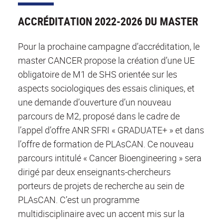
ACCRÉDITATION 2022-2026 DU MASTER
Pour la prochaine campagne d’accréditation, le
master CANCER propose la création d’une UE
obligatoire de M1 de SHS orientée sur les
aspects sociologiques des essais cliniques, et
une demande d’ouverture d’un nouveau
parcours de M2, proposé dans le cadre de
l’appel d’offre ANR SFRI « GRADUATE+ » et dans
l’offre de formation de PLAsCAN. Ce nouveau
parcours intitulé « Cancer Bioengineering » sera
dirigé par deux enseignants-chercheurs
porteurs de projets de recherche au sein de
PLAsCAN. C’est un programme
multidisciplinaire avec un accent mis sur la