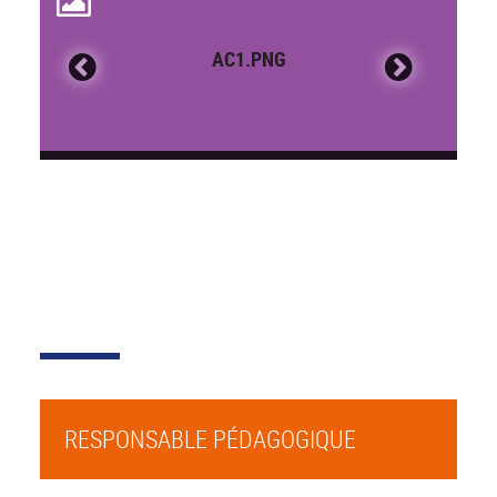
AC1.PNG
RESPONSABLE PÉDAGOGIQUE