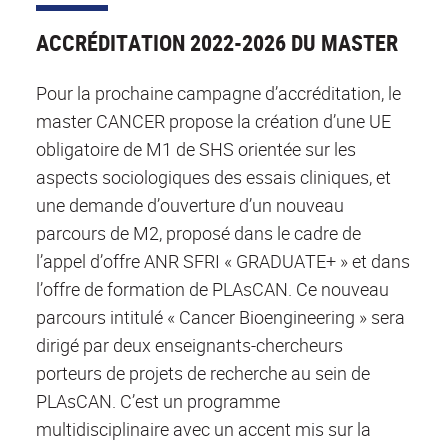
ACCRÉDITATION 2022-2026 DU MASTER
Pour la prochaine campagne d’accréditation, le
master CANCER propose la création d’une UE
obligatoire de M1 de SHS orientée sur les
aspects sociologiques des essais cliniques, et
une demande d’ouverture d’un nouveau
parcours de M2, proposé dans le cadre de
l’appel d’offre ANR SFRI « GRADUATE+ » et dans
l’offre de formation de PLAsCAN. Ce nouveau
parcours intitulé « Cancer Bioengineering » sera
dirigé par deux enseignants-chercheurs
porteurs de projets de recherche au sein de
PLAsCAN. C’est un programme
multidisciplinaire avec un accent mis sur la