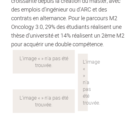
croissante depuis la création du master, avec
des emplois d’ingénieur ou d’ARC et des
contrats en alternance. Pour le parcours M2
Oncology 3.0, 29% des étudiants réalisent une
thèse d’université et 14% réalisent un 2ème M2
pour acquérir une double compétence.