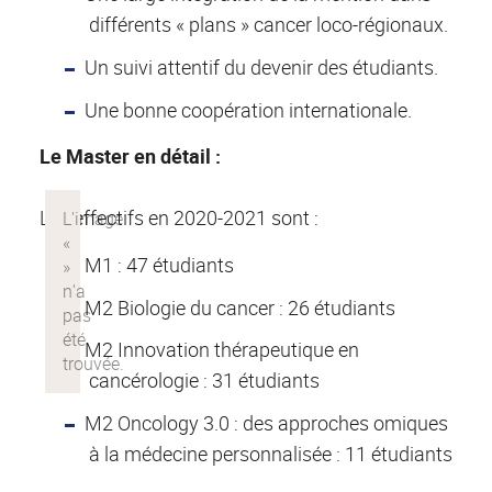
différents « plans » cancer loco-régionaux.
Un suivi attentif du devenir des étudiants.
Une bonne coopération internationale.
Le Master en détail :
Les effectifs en 2020-2021 sont :
M1 : 47 étudiants
M2 Biologie du cancer : 26 étudiants
M2 Innovation thérapeutique en
cancérologie : 31 étudiants
M2 Oncology 3.0 : des approches omiques
à la médecine personnalisée : 11 étudiants