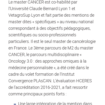
Le master CANCER est co-habilité par
l’Université Claude Bernard Lyon 1 et
VetagroSup Lyon et fait partie des mentions de
master dites « spécifiques » au niveau national
correspondant à des objectifs pédagogiques,
scientifiques ou socio-professionnels
particuliers. Il est le seul master de cancérologie
en France. Le 3ème parcours de M2 du master
CANCER, le parcours multidisciplinaire «
Oncology 3.0 : des approches omiques à la
médecine personnalisée », a été créé dans le
cadre du volet formation de l’Institut
Convergence PLAsCAN. L’évaluation HCERES
de l’accréditation 2016-2021, a fait ressortir
comme principaux points forts :
Une large intégration de la mention dans