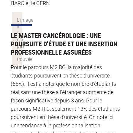
l’IARC et le CERN.
LE MASTER CANCÉROLOGIE : UNE
POURSUITE D’ÉTUDE ET UNE INSERTION
PROFESSIONNELLE ASSURÉES
Pour le parcours M2 BC, la majorité des
étudiants poursuivent en thèse d’université
(65%). Il est à noter que le nombre d’étudiants
réalisant une thèse à l’étranger augmente de
façon significative depuis 3 ans. Pour le
parcours M2 ITC, seulement 13% des étudiants
poursuivent en thèse d’université. On note ici
une tendance à la professionnalisation