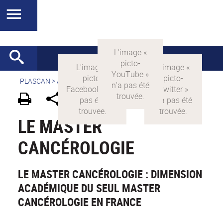
PLASCAN
>
Accueil
> La formation >
Le Master Cancer
LE MASTER
CANCÉROLOGIE
LE MASTER CANCÉROLOGIE : DIMENSION
ACADÉMIQUE DU SEUL MASTER
CANCÉROLOGIE EN FRANCE