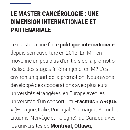
LE MASTER CANCÉROLOGIE : UNE
DIMENSION INTERNATIONALE ET
PARTENARIALE
Le master a une forte
politique internationale
depuis son ouverture en 2013. En M1, en
moyenne un peu plus d’un tiers de la promotion
réalise des stages à l’étranger et en M2 c’est
environ un quart de la promotion. Nous avons
développé des coopérations avec plusieurs
universités étrangères, en Europe avec les
universités d’un consortium
Erasmus « ARQUS
»
(Espagne, Italie, Portugal, Allemagne, Autriche,
Lituanie, Norvège et Pologne), au Canada avec
les universités de
Montréal, Ottawa,