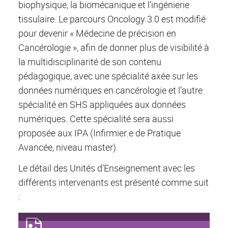
biophysique, la biomécanique et l’ingénierie
tissulaire. Le parcours Oncology 3.0 est modifié
pour devenir « Médecine de précision en
Cancérologie », afin de donner plus de visibilité à
la multidisciplinarité de son contenu
pédagogique, avec une spécialité axée sur les
données numériques en cancérologie et l’autre
spécialité en SHS appliquées aux données
numériques. Cette spécialité sera aussi
proposée aux IPA (Infirmier.e de Pratique
Avancée, niveau master).
Le détail des Unités d’Enseignement avec les
différents intervenants est présenté comme suit
: