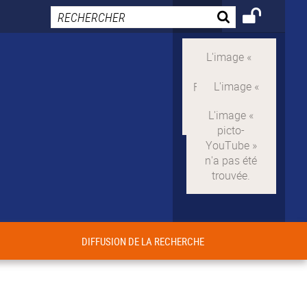
DIFFUSION DE LA RECHERCHE