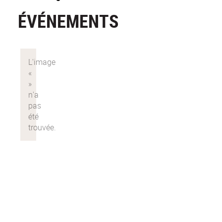
ÉVÉNEMENTS