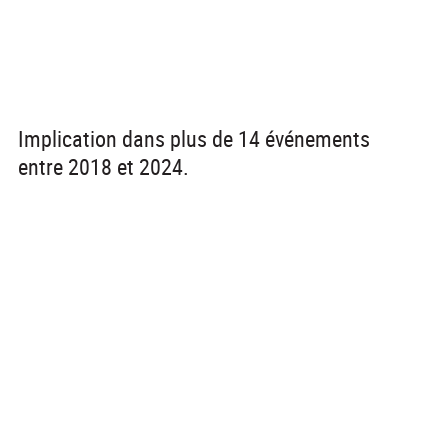
Implication dans plus de 14 événements
entre 2018 et 2024.