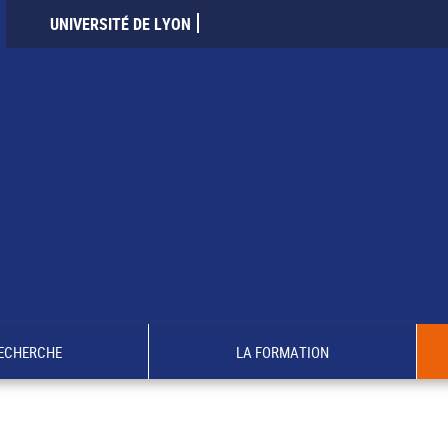
UNIVERSITÉ DE LYON
RECHERCHE
LA FORMATION