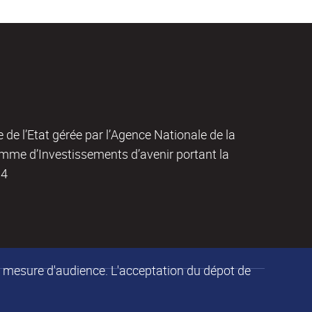
de de l’Etat gérée par l’Agence Nationale de la
amme d’Investissements d’avenir portant la
04
de mesure d'audience. L'acceptation du dépot de