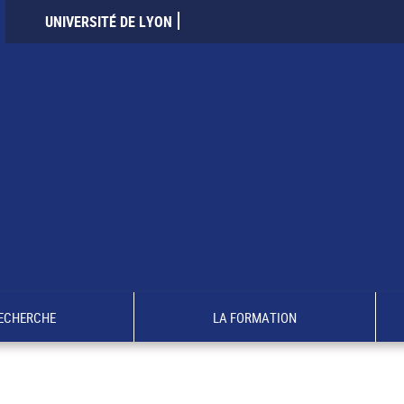
UNIVERSITÉ DE LYON
RECHERCHE
LA FORMATION