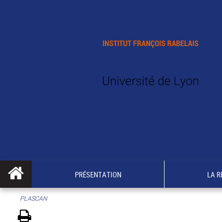
PRÉSENTATION
LA 
PLASCAN