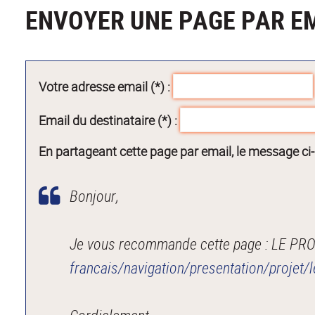
ENVOYER UNE PAGE PAR E
Votre adresse email (*) :
Email du destinataire (*) :
En partageant cette page par email, le message ci
Bonjour,
Je vous recommande cette page : LE PR
francais/navigation/presentation/projet