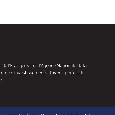
de de l’Etat gérée par l’Agence Nationale de la
amme d’Investissements d’avenir portant la
04