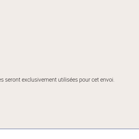
s seront exclusivement utilisées pour cet envoi.