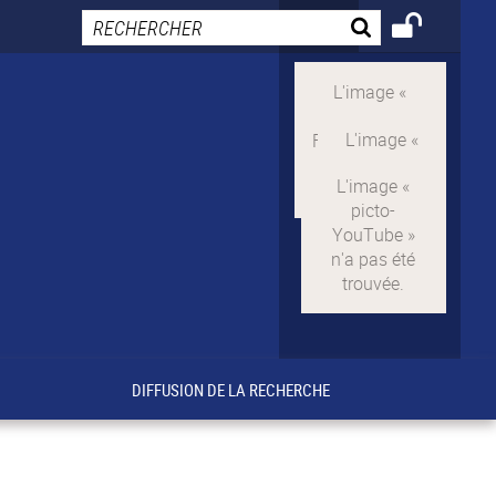
DIFFUSION DE LA RECHERCHE